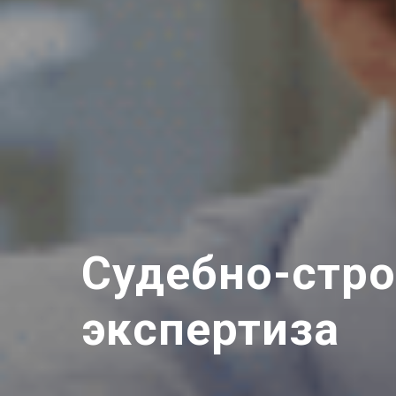
Судебно-стро
экспертиза