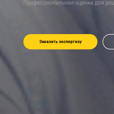
Профессиональная оценка для ре
Заказать экспертизу