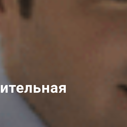
ительная